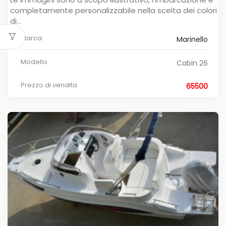
completamente personalizzabile nella scelta dei colori
di...
Marca
Marinello
Modello
Cabin 26
Prezzo di vendita
65500