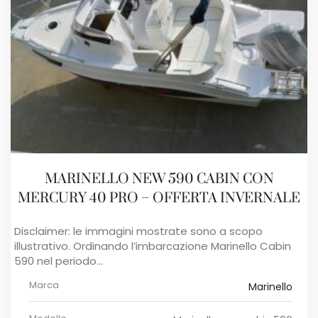
MARINELLO NEW 590 CABIN CON
MERCURY 40 PRO – OFFERTA INVERNALE
Disclaimer: le immagini mostrate sono a scopo
illustrativo. Ordinando l’imbarcazione Marinello Cabin
590 nel periodo...
Marca
Marinello