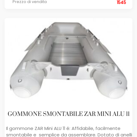
Prezzo di vendita
1545
GOMMONE SMONTABILE ZAR MINI ALU 11
Il gommone ZAR Mini ALU 11 é: Affidabile, facilmente
smontabile e semplice da assemblare. Dotato di anelli