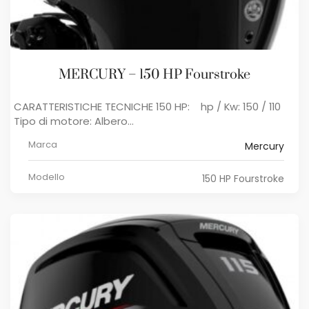
MERCURY – 150 HP Fourstroke
CARATTERISTICHE TECNICHE 150 HP: hp / Kw: 150 / 110
Tipo di motore: Albero...
Marca
Mercury
Modello
150 HP Fourstroke