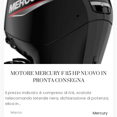
MOTORE MERCURY F 115 HP NUOVO IN
PRONTA CONSEGNA
Il prezzo indicato é compreso di IVA, scatola
telecomando laterale nera, dichiarazione di potenza,
elica in...
Marca
Mercury