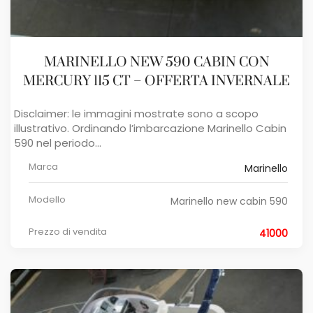
MARINELLO NEW 590 CABIN CON
MERCURY 115 CT – OFFERTA INVERNALE
Disclaimer: le immagini mostrate sono a scopo
illustrativo. Ordinando l’imbarcazione Marinello Cabin
590 nel periodo...
Marca
Marinello
Modello
Marinello new cabin 590
Prezzo di vendita
41000