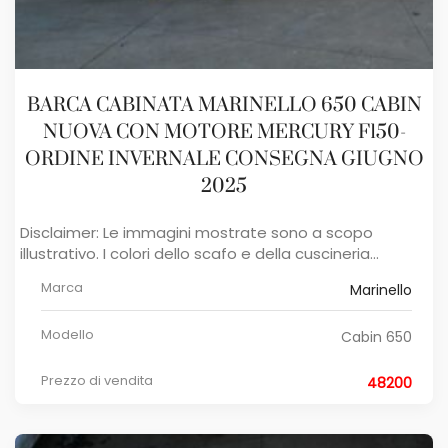
BARCA CABINATA MARINELLO 650 CABIN
NUOVA CON MOTORE MERCURY F150-
ORDINE INVERNALE CONSEGNA GIUGNO
2025
Disclaimer: Le immagini mostrate sono a scopo
illustrativo. I colori dello scafo e della cuscineria...
Marca
Marinello
Modello
Cabin 650
Prezzo di vendita
48200