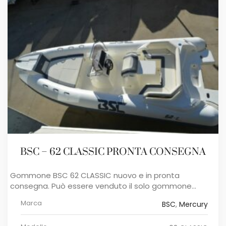
BSC – 62 CLASSIC PRONTA CONSEGNA
Gommone BSC 62 CLASSIC nuovo e in pronta
consegna. Può essere venduto il solo gommone...
Marca
BSC
,
Mercury