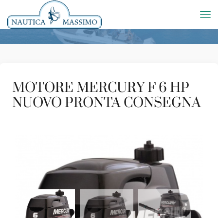
MOTORE MERCURY F 6 HP
NUOVO PRONTA CONSEGNA