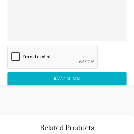
Related Products