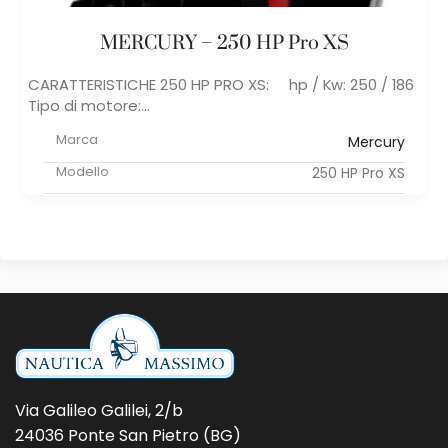
MERCURY – 250 HP Pro XS
CARATTERISTICHE 250 HP PRO XS: hp / Kw: 250 / 186
Tipo di motore:...
Marca
Mercury
Modello
250 HP Pro XS
Via Galileo Galilei, 2/b
24036 Ponte San Pietro (BG)