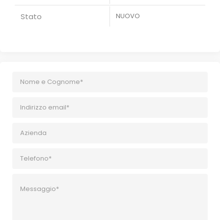
Stato
NUOVO