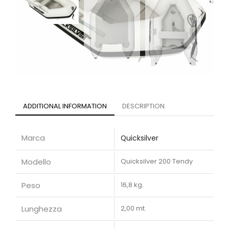
ADDITIONAL INFORMATION
DESCRIPTION
Marca
Quicksilver
Modello
Quicksilver 200 Tendy
Peso
16,8 kg.
Lunghezza
2,00 mt.