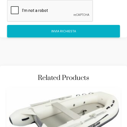
Related Products