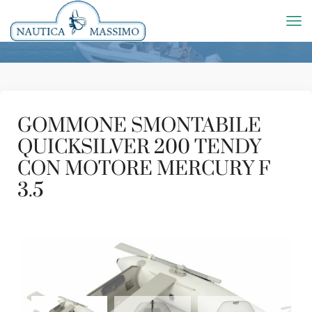
GOMMONE SMONTABILE
QUICKSILVER 200 TENDY
CON MOTORE MERCURY F
3.5