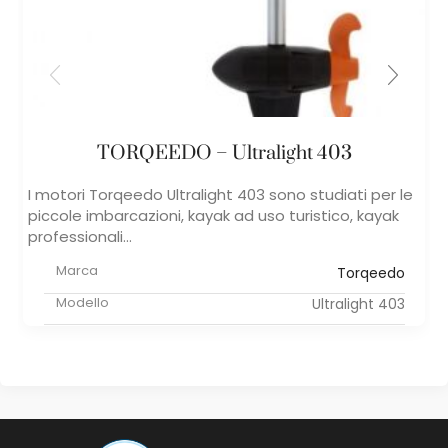
TORQEEDO – Ultralight 403
I motori ​Torqeedo Ultralight 403 ​sono studiati per le
piccole imbarcazioni, kayak ad uso turistico, kayak
professionali...
Marca
Torqeedo
Modello
Ultralight 403