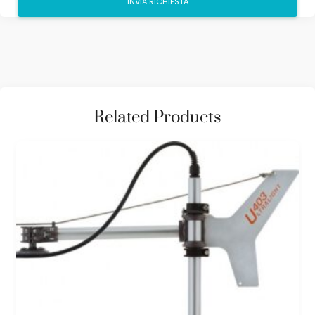
Related Products