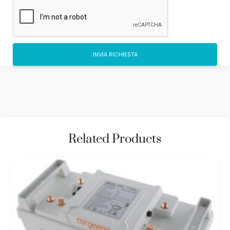
Related Products