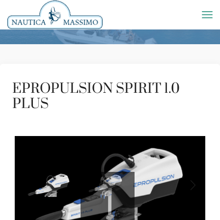
EPROPULSION SPIRIT 1.0
PLUS