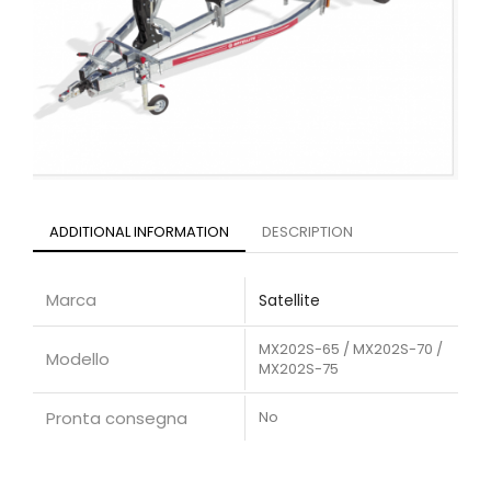
ADDITIONAL INFORMATION
DESCRIPTION
Marca
Satellite
MX202S-65 / MX202S-70 /
Modello
MX202S-75
Pronta consegna
No