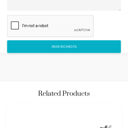
Related Products