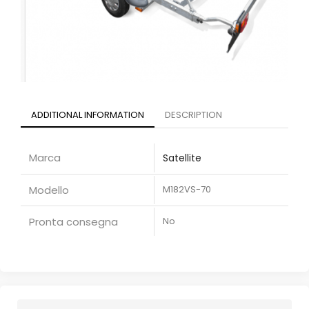
ADDITIONAL INFORMATION
DESCRIPTION
Marca
Satellite
Modello
M182VS-70
Pronta consegna
No