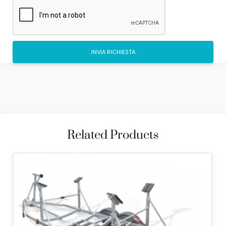
Related Products