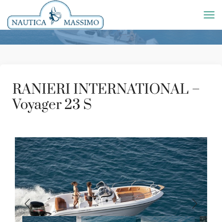
RANIERI INTERNATIONAL –
Voyager 23 S