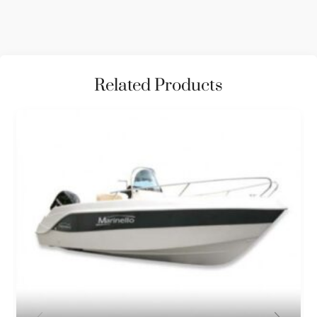
Related Products