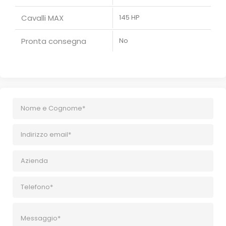
Cavalli MAX
145 HP
Pronta consegna
No