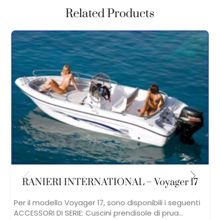
Related Products
RANIERI INTERNATIONAL – Voyager 17
Per il modello Voyager 17, sono disponibili i seguenti ​
ACCESSORI DI SERIE: Cuscini prendisole di prua...