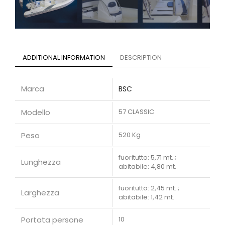
ADDITIONAL INFORMATION
DESCRIPTION
Marca
BSC
Modello
57 CLASSIC
Peso
520 Kg
fuoritutto: 5,71 mt. ;
Lunghezza
abitabile: 4,80 mt.
fuoritutto: 2,45 mt. ;
Larghezza
abitabile: 1,42 mt.
Portata persone
10