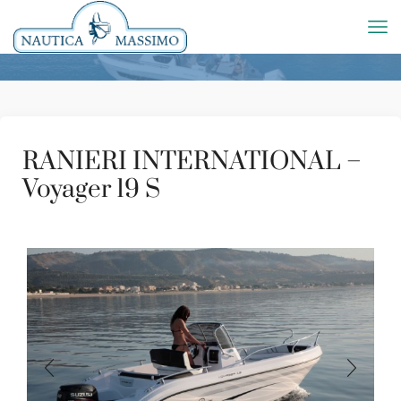
RANIERI INTERNATIONAL –
Voyager 19 S