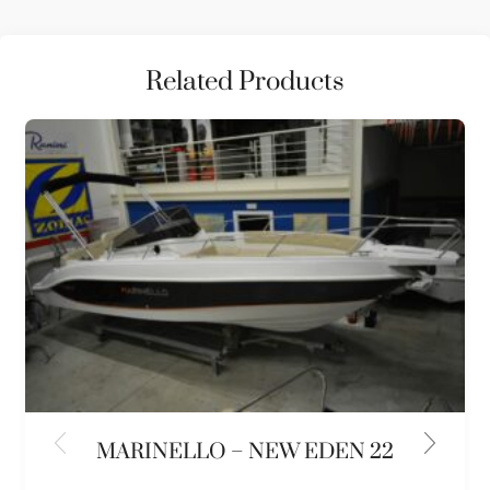
Related Products
MARINELLO – NEW EDEN 22