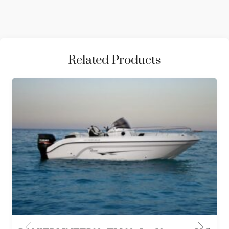
Related Products