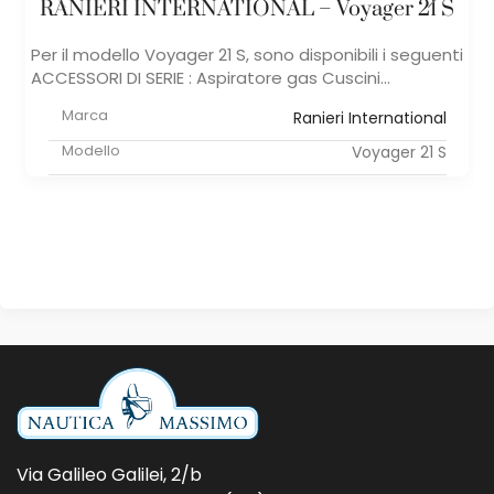
RANIERI INTERNATIONAL – Voyager 21 S
Per il modello Voyager 21 S, sono disponibili i seguenti ​
ACCESSORI DI SERIE : Aspiratore gas Cuscini...
Marca
Ranieri International
Modello
Voyager 21 S
Via Galileo Galilei, 2/b