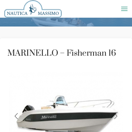
MARINELLO – Fisherman 16