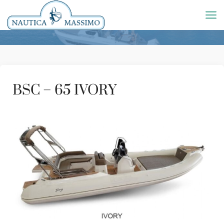
BSC – 65 IVORY