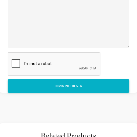
Related Products