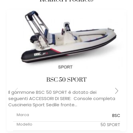
BSC 50 SPORT
Il gommone BSC 50 SPORT é dotato dei
seguenti ACCESSORI DI SERIE: Console completa
Cuscineria Sport Sedile fronte...
Marca
BSC
Modello
50 SPORT