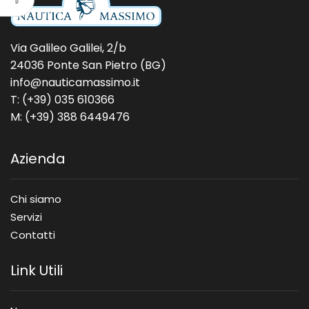
Via Galileo Galilei, 2/b
24036 Ponte San Pietro (BG)
info@nauticamassimo.it
T: (+39) 035 610366
M: (+39) 388 6449476
Azienda
Chi siamo
Servizi
Contatti
Link Utili