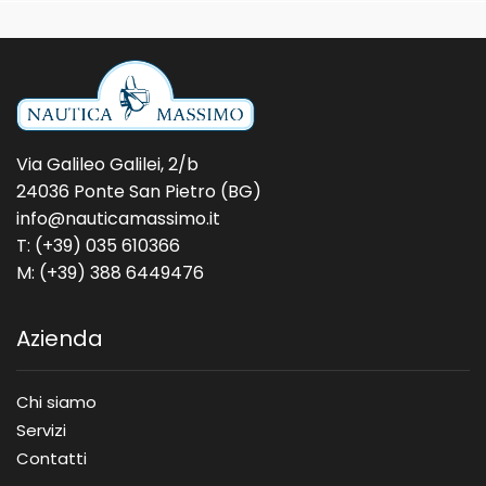
Via Galileo Galilei, 2/b
24036 Ponte San Pietro (BG)
info@nauticamassimo.it
T: (+39) 035 610366
M: (+39) 388 6449476
Azienda
Chi siamo
Servizi
Contatti