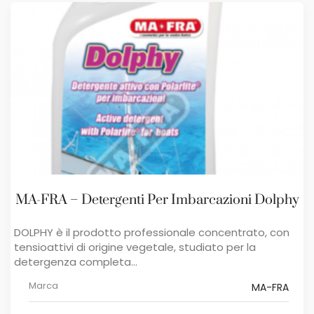
MA-FRA – Detergenti Per Imbarcazioni Dolphy
DOLPHY è il prodotto professionale concentrato, con
tensioattivi di origine vegetale, studiato per la
detergenza completa...
Marca
MA-FRA