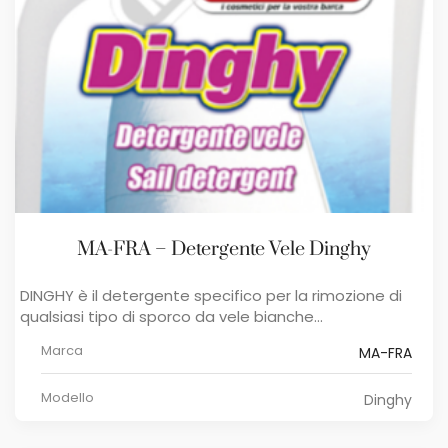
MA-FRA – Detergente Vele Dinghy
DINGHY è il detergente specifico per la rimozione di
qualsiasi tipo di sporco da vele bianche...
Marca
MA-FRA
Modello
Dinghy