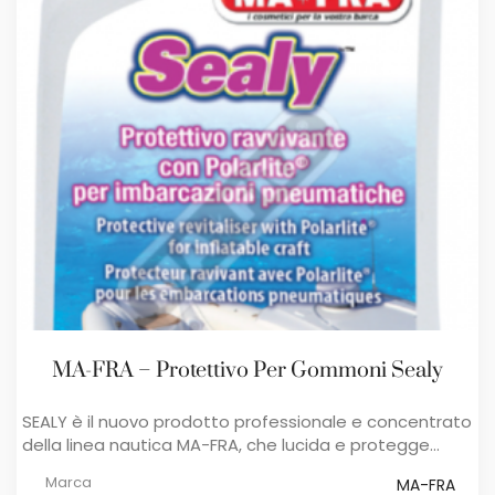
MA-FRA – Protettivo Per Gommoni Sealy
SEALY è il nuovo prodotto professionale e concentrato
della linea nautica MA-FRA, che lucida e protegge...
Marca
MA-FRA