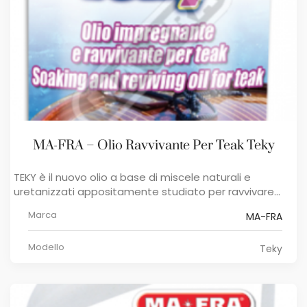
MA-FRA – Olio Ravvivante Per Teak Teky
TEKY è il nuovo olio a base di miscele naturali e
uretanizzati appositamente studiato per ravvivare...
Marca
MA-FRA
Modello
Teky