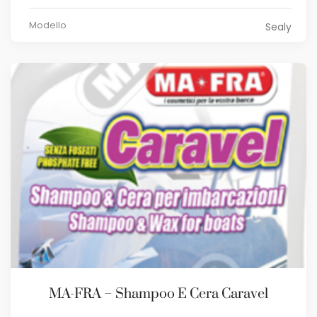
Modello
Sealy
MA-FRA – Shampoo E Cera Caravel