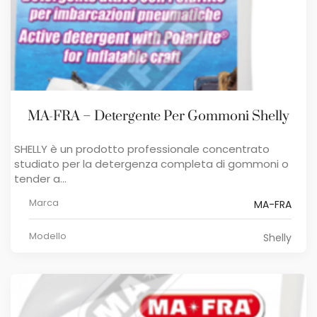
MA-FRA – Detergente Per Gommoni Shelly
SHELLY è un prodotto professionale concentrato
studiato per la detergenza completa di gommoni o
tender a...
Marca
MA-FRA
Modello
Shelly