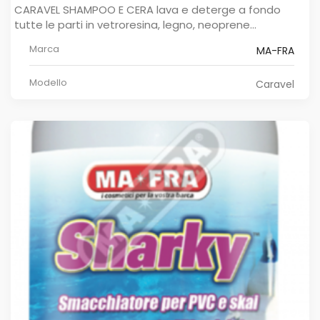
CARAVEL SHAMPOO E CERA lava e deterge a fondo
tutte le parti in vetroresina, legno, neoprene...
Marca
MA-FRA
Modello
Caravel