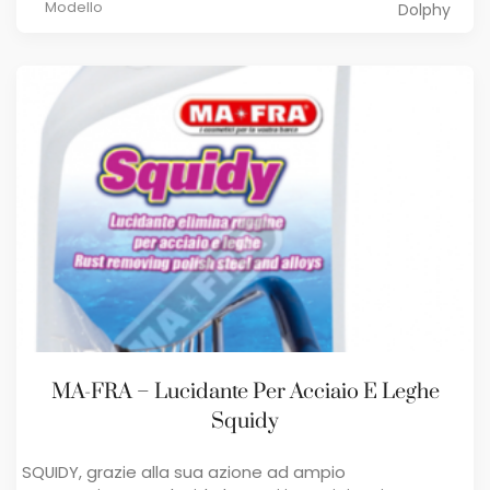
Modello
Dolphy
MA-FRA – Lucidante Per Acciaio E Leghe
Squidy
SQUIDY, grazie alla sua azione ad ampio