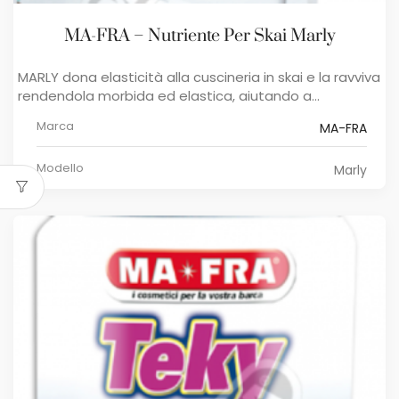
MA-FRA – Nutriente Per Skai Marly
MARLY dona elasticità alla cuscineria in skai e la ravviva
rendendola morbida ed elastica, aiutando a...
Marca
MA-FRA
Modello
Marly