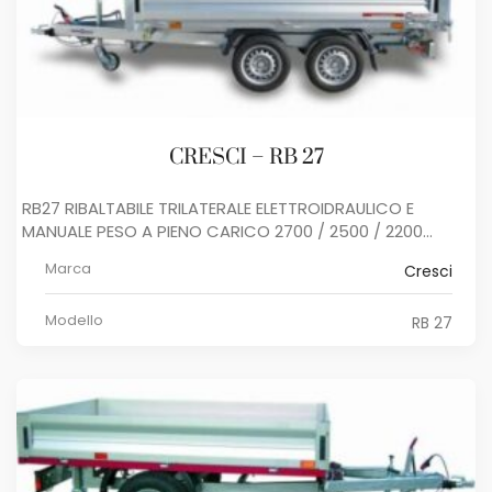
CRESCI – RB 27
RB27 RIBALTABILE TRILATERALE ELETTROIDRAULICO E
MANUALE PESO A PIENO CARICO 2700 / 2500 / 2200...
Marca
Cresci
Modello
RB 27