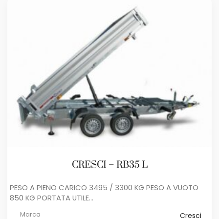
CRESCI – RB35 L
PESO A PIENO CARICO 3495 / 3300 KG PESO A VUOTO
850 KG PORTATA UTILE...
Marca
Cresci