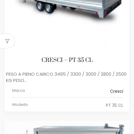
CRESCI – PT 35 CL
PESO A PIENO CARICO 3495 / 3300 / 3000 / 2800 / 2500
KG PESO...
Marca
Cresci
Modello
PT 35 CL