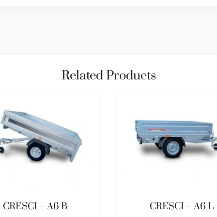
Related Products
CRESCI – A6 B
CRESCI – A6 L