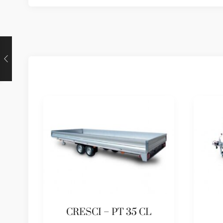
CRESCI – PT 35 CL