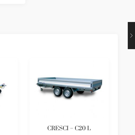
CRESCI – C20 L