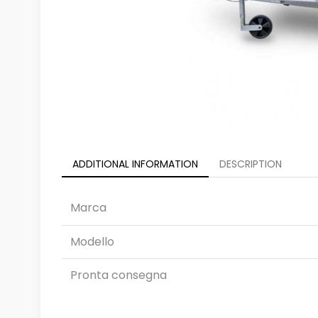
ADDITIONAL INFORMATION
DESCRIPTION
Marca
Modello
Pronta consegna