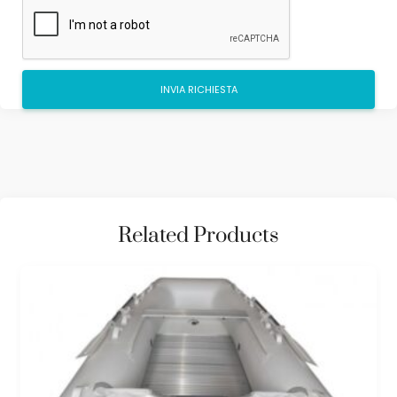
Related Products