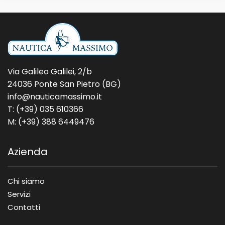
Via Galileo Galilei, 2/b
24036 Ponte San Pietro (BG)
info@nauticamassimo.it
T: (+39) 035 610366
M: (+39) 388 6449476
Azienda
Chi siamo
Servizi
Contatti