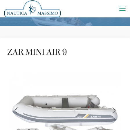
ZAR MINI AIR 9