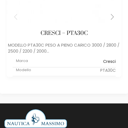
CRESCI – PTA30C
MODELLO PTA30C PESO A PIENO CARICO 3000 / 2800 /
2500 / 2200 / 2000...
Marca
Cresci
Modello
PTA30C