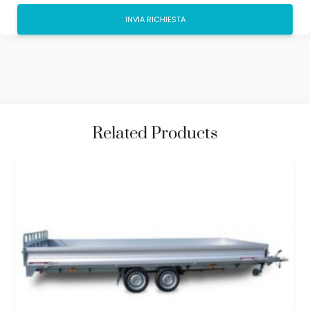
Related Products