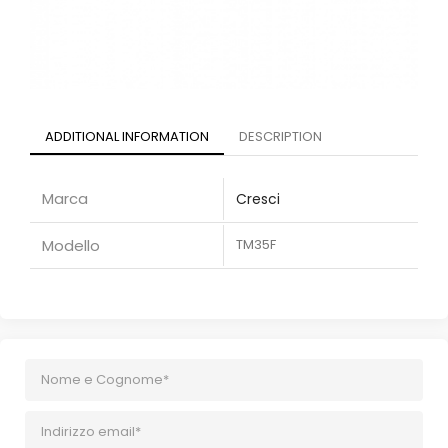
ADDITIONAL INFORMATION
DESCRIPTION
Marca
Cresci
Modello
TM35F