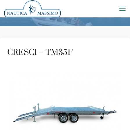
CRESCI – TM35F