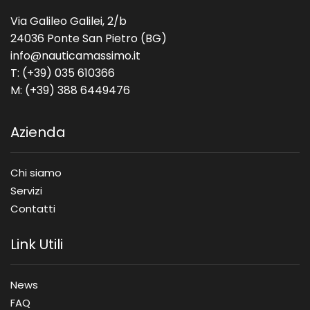
Via Galileo Galilei, 2/b
24036 Ponte San Pietro (BG)
info@nauticamassimo.it
T: (+39) 035 610366
M: (+39) 388 6449476
Azienda
Chi siamo
Servizi
Contatti
Link Utili
News
FAQ