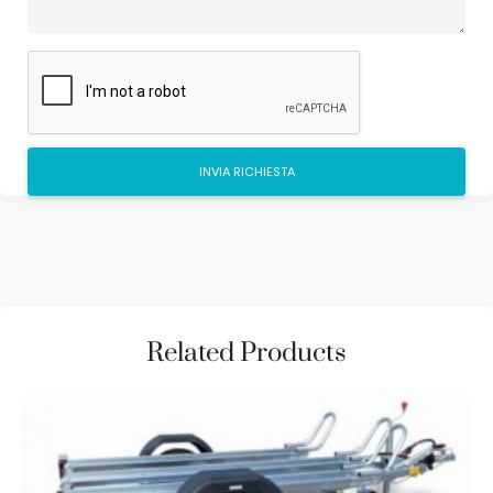
Related Products