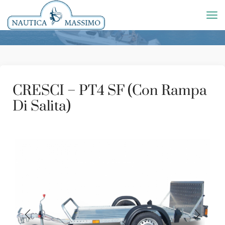
CRESCI – PT4 SF (Con Rampa
Di Salita)