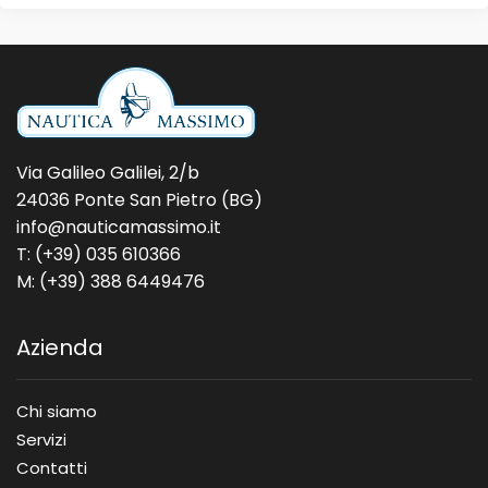
Via Galileo Galilei, 2/b
24036 Ponte San Pietro (BG)
info@nauticamassimo.it
T: (+39) 035 610366
M: (+39) 388 6449476
Azienda
Chi siamo
Servizi
Contatti