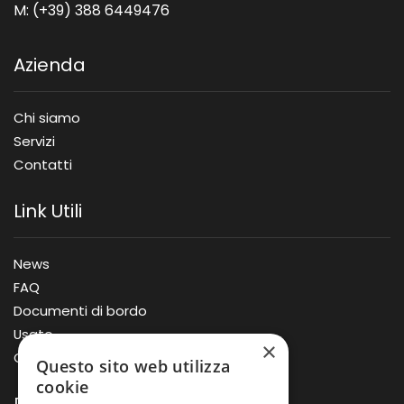
M: (+39) 388 6449476
Azienda
Chi siamo
Servizi
Contatti
Link Utili
News
FAQ
Documenti di bordo
Usato
×
Offerte
Questo sito web utilizza
cookie
Prodotti