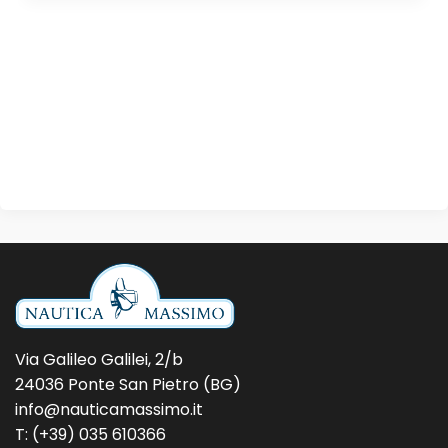
Via Galileo Galilei, 2/b
24036 Ponte San Pietro (BG)
info@nauticamassimo.it
T: (+39) 035 610366