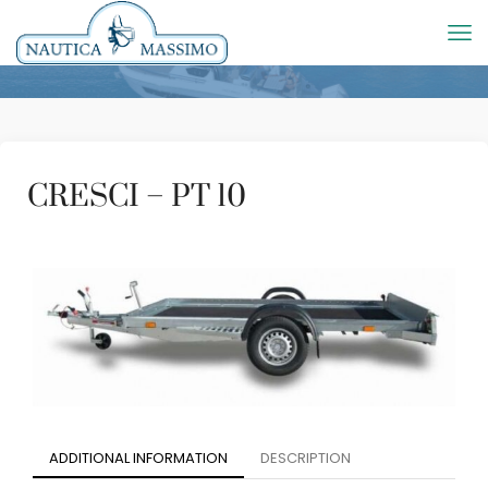
CRESCI – PT 10
ADDITIONAL INFORMATION
DESCRIPTION