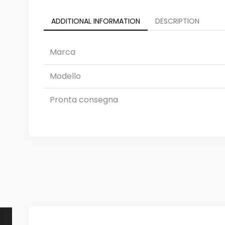
ADDITIONAL INFORMATION
DESCRIPTION
Marca
Modello
Pronta consegna