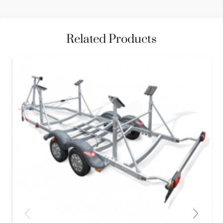
Related Products