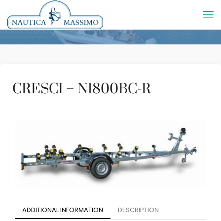
CRESCI – N1800BC-R
ADDITIONAL INFORMATION
DESCRIPTION