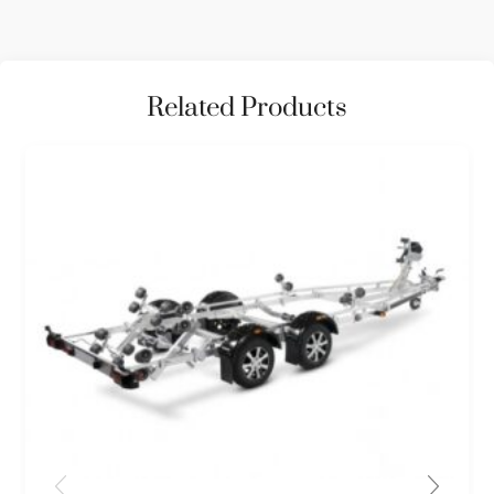
Related Products