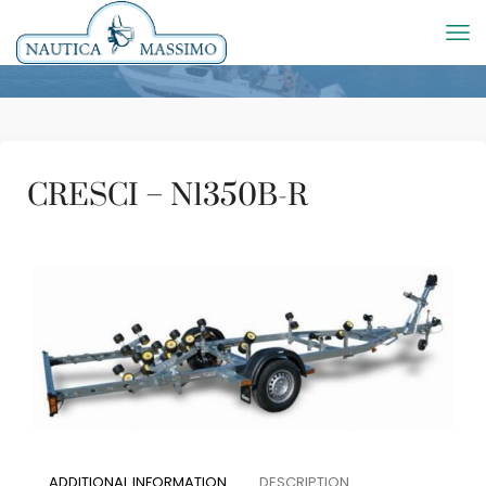
CRESCI – N1350B-R
ADDITIONAL INFORMATION
DESCRIPTION