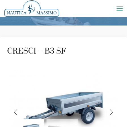
CRESCI – B3 SF