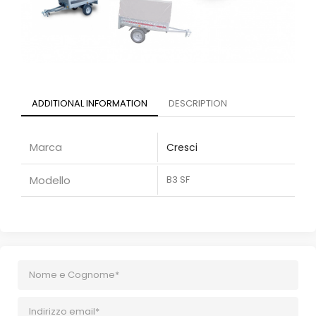
ADDITIONAL INFORMATION
DESCRIPTION
Marca
Cresci
Modello
B3 SF