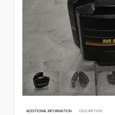
ADDITIONAL INFORMATION
DESCRIPTION