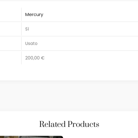
Mercury
Sì
Usato
200,00 €
Related Products