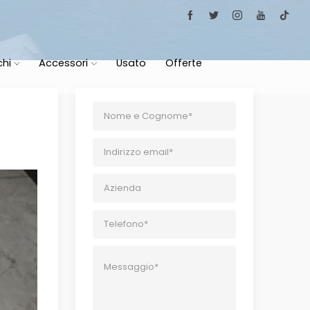
chi
Accessori
Usato
Offerte