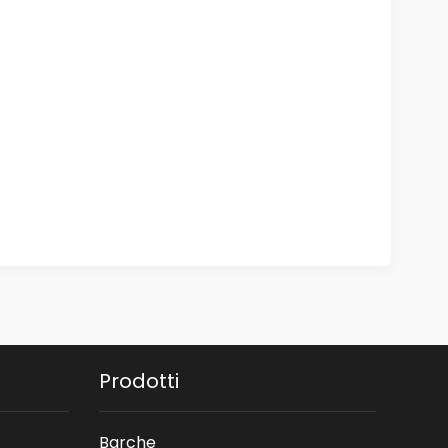
Prodotti
Barche