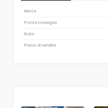
Marca
Pronta consegna
Stato
Prezzo di vendita