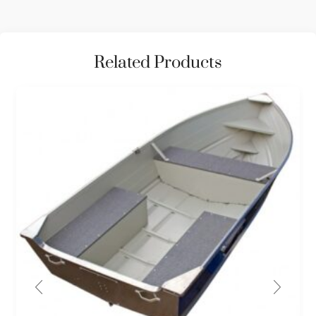
Related Products