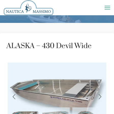
ALASKA – 430 Devil Wide