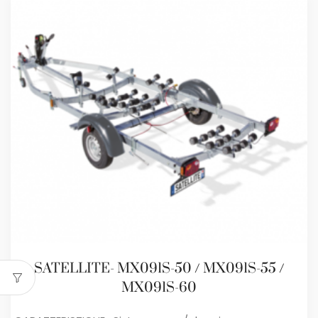
SATELLITE- MX091S-50 / MX091S-55 /
MX091S-60