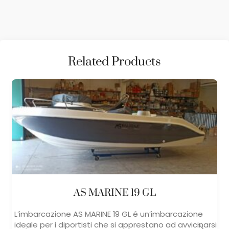
Related Products
AS MARINE 19 GL
L’imbarcazione AS MARINE 19 GL é un’imbarcazione
ideale per i diportisti che si apprestano ad avvicinarsi