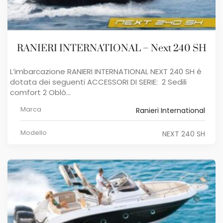
RANIERI INTERNATIONAL – Next 240 SH
L’imbarcazione RANIERI INTERNATIONAL NEXT 240 SH é
dotata dei seguenti ACCESSORI DI SERIE: 2 Sedili
comfort 2 Oblò...
Marca
Ranieri International
Modello
NEXT 240 SH