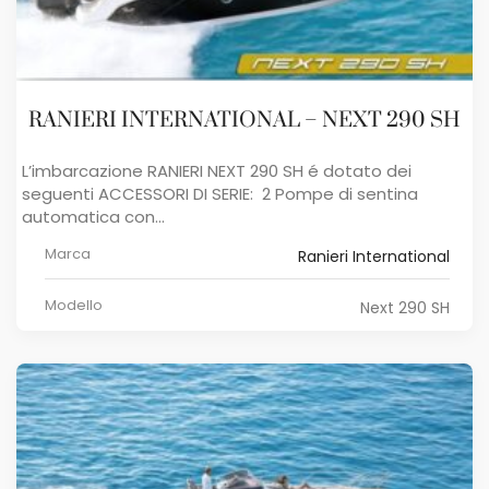
RANIERI INTERNATIONAL – NEXT 290 SH
L’imbarcazione RANIERI NEXT 290 SH é dotato dei
seguenti ACCESSORI DI SERIE: 2 Pompe di sentina
automatica con...
Marca
Ranieri International
Modello
Next 290 SH