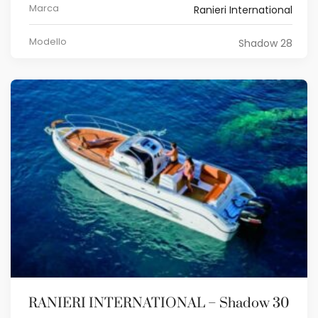
Marca
Ranieri International
Modello
Shadow 28
RANIERI INTERNATIONAL – Shadow 30