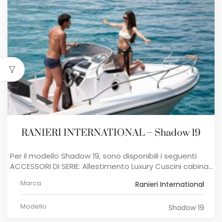
RANIERI INTERNATIONAL – Shadow 19
Per il modello Shadow 19, sono disponibili i seguenti ​
ACCESSORI DI SERIE: Allestimento Luxury Cuscini cabina...
Marca
Ranieri International
Modello
Shadow 19