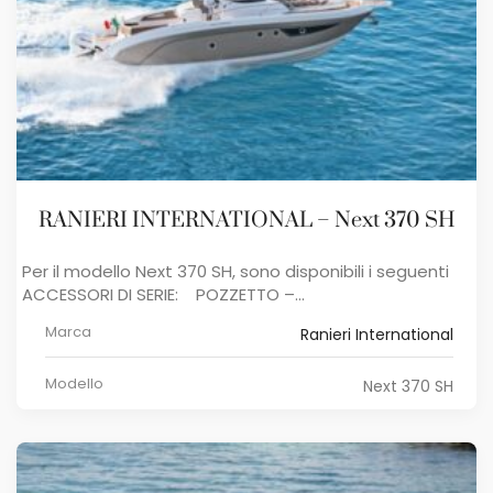
RANIERI INTERNATIONAL – Next 370 SH
Per il modello Next 370 SH, sono disponibili i seguenti ​
ACCESSORI DI SERIE: POZZETTO –...
Marca
Ranieri International
Modello
Next 370 SH