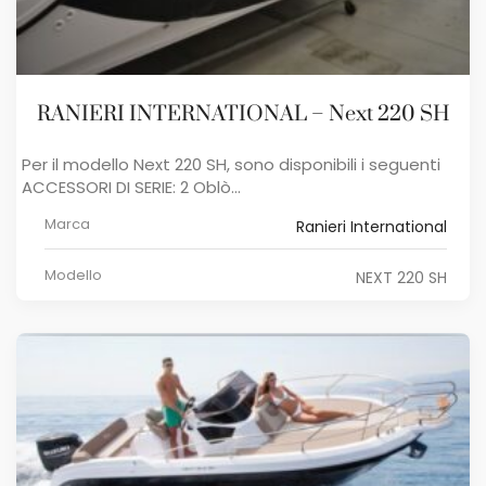
RANIERI INTERNATIONAL – Next 220 SH
Per il modello Next 220 SH, sono disponibili i seguenti
ACCESSORI DI SERIE: 2 Oblò...
Marca
Ranieri International
Modello
NEXT 220 SH