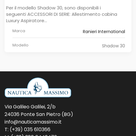
Per il modello Shadow 30, sono disponibili i
seguenti ACCESSORI DI SERIE: Allestimento cabina
Luxury Aspiratore...
Marca
Ranieri International
Modello
Shadow 30
Via Galileo Galilei, 2/b
24036 Ponte San Pietro (BG)
info@nauticamassimo.it
T: (+39) 035 610366